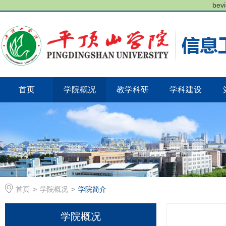
bev
首页
学院概况
教学科研
学科建设
首页
>
学院概况
>
学院简介
学院概况