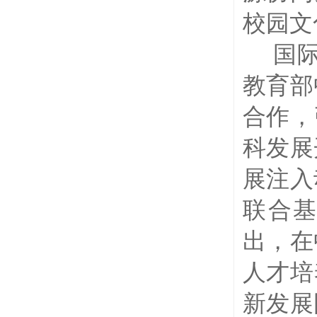
校园文
国
教育部
合作，
科发展
展注入
联合基
出，在
人才培
新发展