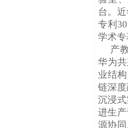
台。近
专利3
学术专
产
华为共
业结构
链深度
沉浸式
进生产
源协同