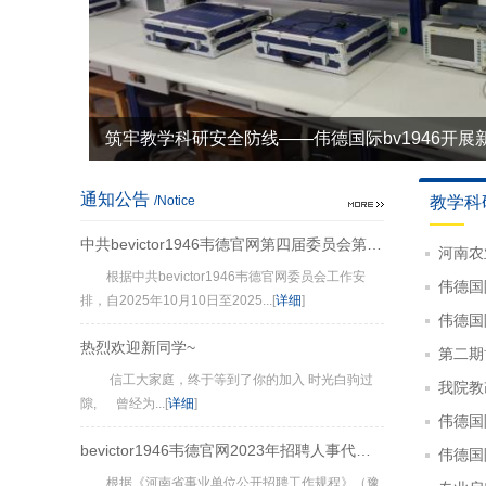
筑牢教学科研安全防线——伟德国际bv1946开展新学
通知公告
/Notice
教学
科
中共bevictor1946韦德官网第四届委员会第二轮巡察公告
河南农
根据中共bevictor1946韦德官网委员会工作安
伟德国
排，自2025年10月10日至2025...[
详细
]
伟德国
热烈欢迎新同学~
第二期
信工大家庭，终于等到了你的加入 时光白驹过
我院教
隙, 曾经为...[
详细
]
伟德国
bevictor1946韦德官网2023年招聘人事代理硕士研究...
伟德国
根据《河南省事业单位公开招聘工作规程》（豫